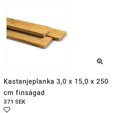
Kastanjeplanka 3,0 x 15,0 x 250
cm finsågad
371 SEK