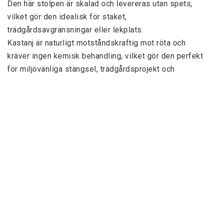
Den här stolpen är skalad och levereras utan spets, 
vilket gör den idealisk för staket, 
trädgårdsavgränsningar eller lekplats.
Kastanj är naturligt motståndskraftig mot röta och 
kräver ingen kemisk behandling, vilket gör den perfekt 
för miljövänliga stängsel, trädgårdsprojekt och 
naturvänliga konstruktioner.