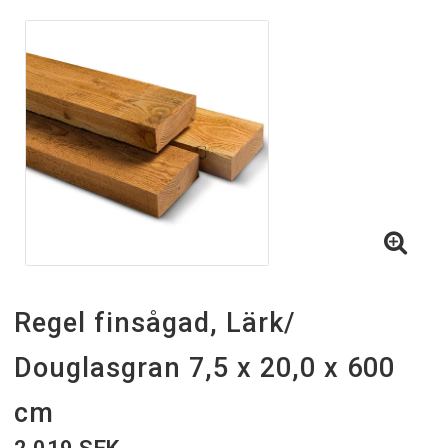
Regel finsågad, Lärk/
Douglasgran 7,5 x 20,0 x 600
cm